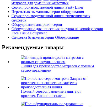
матрасов для домашних животных
Серия производственной линии Panty Liner
Перематывать машины серии оборудования
Серия производственной линии гигиенических
салфеток
Оборудование для резки серии
Оборудование для нанесения рисунка на коробку серии
Face Tissue Equipment
Салфетка бумажная серии Оборудование
Рекомендуемые товары
Линия для производства матрасов с полным
сервоуправлением
Полный сервоуправление Защита от
протечек Гигиенические ...