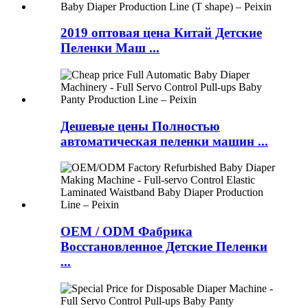
2019 оптовая цена Китай Детские
Пеленки Маш ...
Дешевые цены Полностью
автоматическая пеленки машин ...
OEM / ODM Фабрика
Восстановленное Детские Пеленки
...