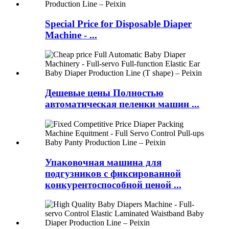
Special Price for Disposable Diaper
Machine - ...
Дешевые цены Полностью
автоматическая пеленки машин ...
Упаковочная машина для
подгузников с фиксированной
конкурентоспособной ценой ...