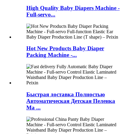
High Quality Baby Diapers Machine -
Full-servo...
Hot New Products Baby Diaper
Packing Machine -...
Быстрая доставка Полностью
Автоматическая Детская Пеленка
Ма ...