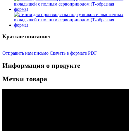
Краткое описание:
Отправить нам письмо
Скачать в формате PDF
Информация о продукте
Метки товара