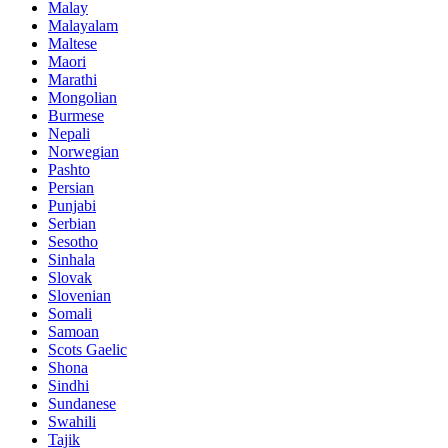
Malay
Malayalam
Maltese
Maori
Marathi
Mongolian
Burmese
Nepali
Norwegian
Pashto
Persian
Punjabi
Serbian
Sesotho
Sinhala
Slovak
Slovenian
Somali
Samoan
Scots Gaelic
Shona
Sindhi
Sundanese
Swahili
Tajik