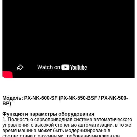
Модель: PX-NK-600-SF (PX-NK-550-BSF / PX-NK-500-
BP)
Функция и параметры оборудования
1. Полностью сервоприводная система автоматического
управления с высокой степенью автоматизации, в то же
время машина может быть модернизирована в
соответствии с разумными требованиями клиентов.