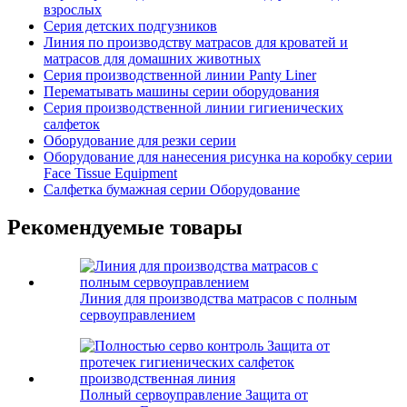
взрослых
Серия детских подгузников
Линия по производству матрасов для кроватей и
матрасов для домашних животных
Серия производственной линии Panty Liner
Перематывать машины серии оборудования
Серия производственной линии гигиенических
салфеток
Оборудование для резки серии
Оборудование для нанесения рисунка на коробку серии
Face Tissue Equipment
Салфетка бумажная серии Оборудование
Рекомендуемые товары
Линия для производства матрасов с полным
сервоуправлением
Полный сервоуправление Защита от