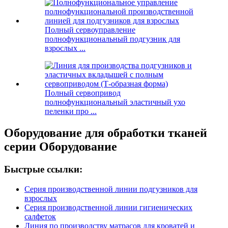
Полный сервоуправление
полнофункциональный подгузник для
взрослых ...
Полный сервопривод
полнофункциональный эластичный ухо
пеленки про ...
Оборудование для обработки тканей
серии Оборудование
Быстрые ссылки:
Серия производственной линии подгузников для
взрослых
Серия производственной линии гигиенических
салфеток
Линия по производству матрасов для кроватей и