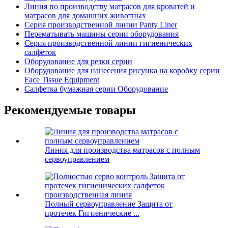
Линия по производству матрасов для кроватей и
матрасов для домашних животных
Серия производственной линии Panty Liner
Перематывать машины серии оборудования
Серия производственной линии гигиенических
салфеток
Оборудование для резки серии
Оборудование для нанесения рисунка на коробку серии
Face Tissue Equipment
Салфетка бумажная серии Оборудование
Рекомендуемые товары
Линия для производства матрасов с полным
сервоуправлением
Полный сервоуправление Защита от
протечек Гигиенические ...