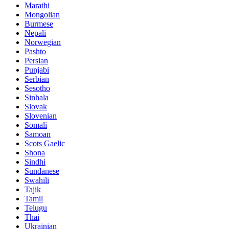
Marathi
Mongolian
Burmese
Nepali
Norwegian
Pashto
Persian
Punjabi
Serbian
Sesotho
Sinhala
Slovak
Slovenian
Somali
Samoan
Scots Gaelic
Shona
Sindhi
Sundanese
Swahili
Tajik
Tamil
Telugu
Thai
Ukrainian